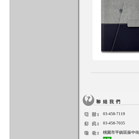
03-458-7119
03-458-7035
桃園市平鎮區振中街