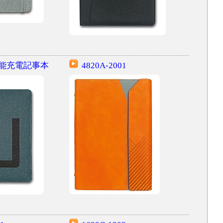
多功能充電記事本
4820A-2001