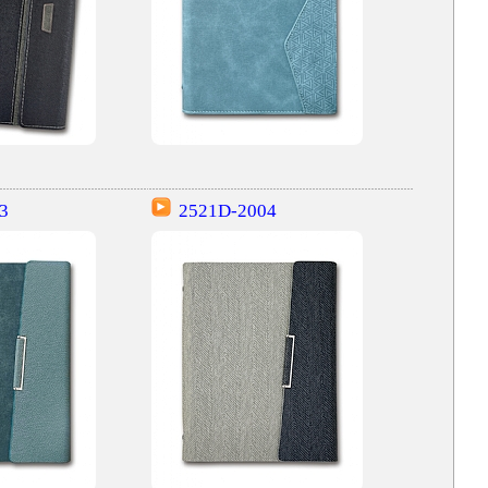
3
2521D-2004