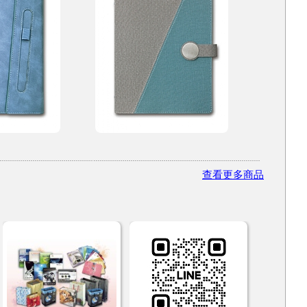
查看更多商品