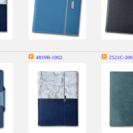
4819B-1002
2521C-200