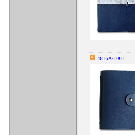
4816A-1001