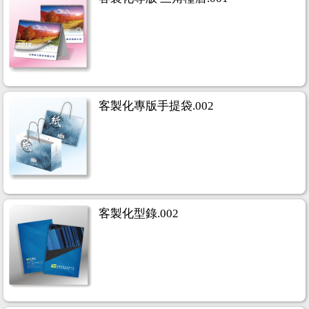
客製化專版手提袋.002
客製化型錄.002