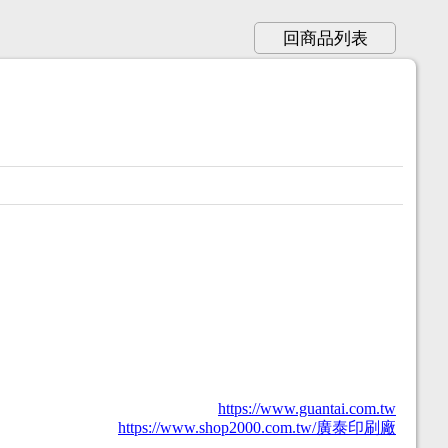
回商品列表
https://www.guantai.com.tw
https://www.shop2000.com.tw/廣泰印刷廠